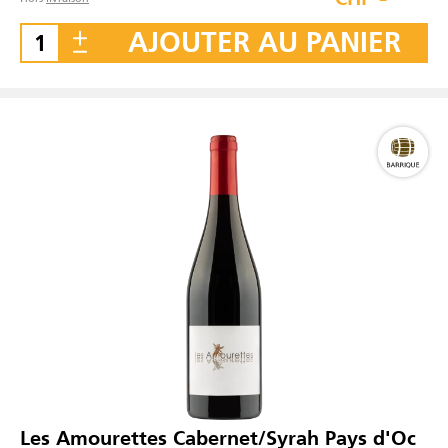
AJOUTER AU PANIER
Les Amourettes Cabernet/Syrah Pays d'Oc