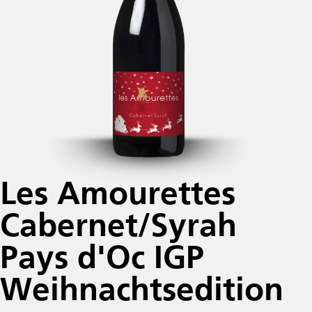
Les Amourettes
Cabernet/Syrah
Pays d'Oc IGP
Weihnachtsedition