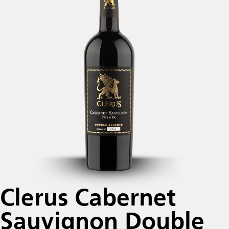
Clerus Cabernet
Sauvignon Double