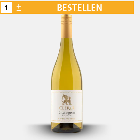
BESTELLEN