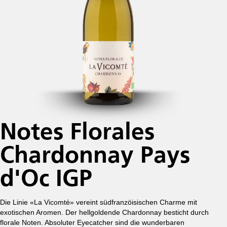
Notes Florales
Chardonnay Pays
d'Oc IGP
Die Linie «La Vicomté» vereint südfranzöisischen Charme mit
exotischen Aromen. Der hellgoldende Chardonnay besticht durch
florale Noten. Absoluter Eyecatcher sind die wunderbaren