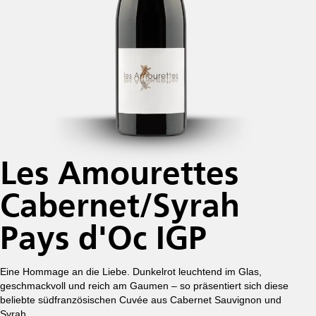
Les Amourettes
Cabernet/Syrah
Pays d'Oc IGP
Eine Hommage an die Liebe. Dunkelrot leuchtend im Glas,
geschmackvoll und reich am Gaumen – so präsentiert sich diese
beliebte südfranzösischen Cuvée aus Cabernet Sauvignon und
Syrah.