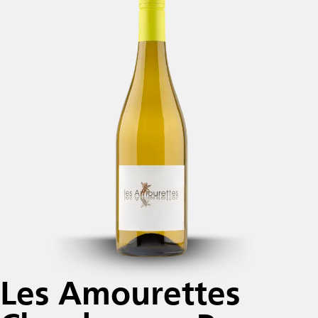
Les Amourettes