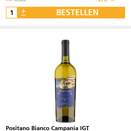
BESTELLEN
Positano Bianco Campania IGT