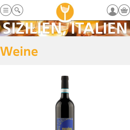
SIZILIEN, ITALIEN
Weine