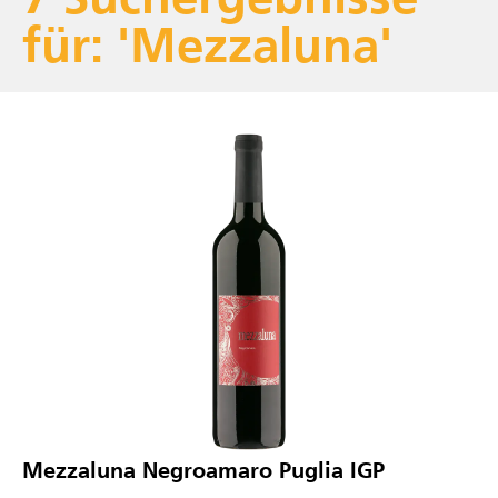
für: 'Mezzaluna'
Mezzaluna Negroamaro Puglia IGP