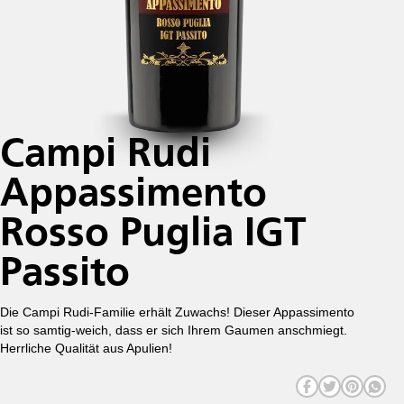
Campi Rudi
Appassimento
Rosso Puglia IGT
Passito
Die Campi Rudi-Familie erhält Zuwachs! Dieser Appassimento
ist so samtig-weich, dass er sich Ihrem Gaumen anschmiegt.
Herrliche Qualität aus Apulien!