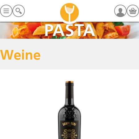
PASTA
Weine