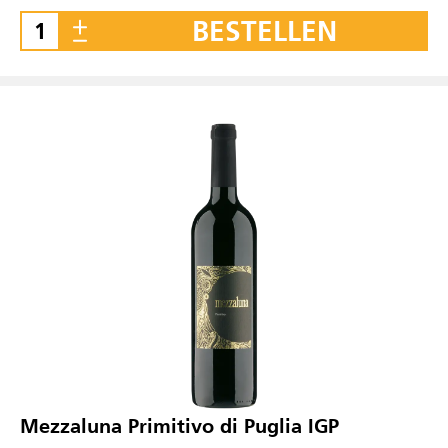
BESTELLEN
Mezzaluna Primitivo di Puglia IGP